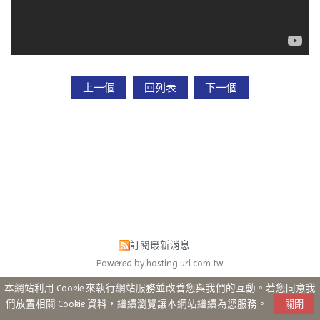
上一個
回列表
下一個
訂閱最新消息
Powered by hosting.url.com.tw
本網站利用 Cookie 來執行網站服務並改善您與我們的互動。若您同意我
們放置相關 Cookie 資料，繼續瀏覽讓本網站繼續為您服務。