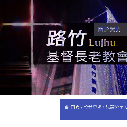
關於我們
首頁
影音專區
見證分享