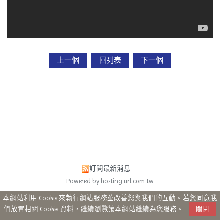
上一個
回列表
下一個
訂閱最新消息
Powered by hosting.url.com.tw
本網站利用 Cookie 來執行網站服務並改善您與我們的互動。若您同意我
們放置相關 Cookie 資料，繼續瀏覽讓本網站繼續為您服務。