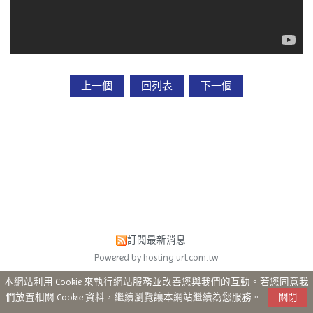
上一個
回列表
下一個
訂閱最新消息
Powered by hosting.url.com.tw
本網站利用 Cookie 來執行網站服務並改善您與我們的互動。若您同意我
們放置相關 Cookie 資料，繼續瀏覽讓本網站繼續為您服務。