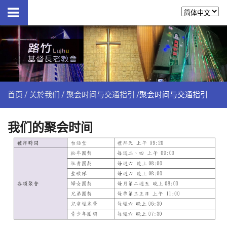
首页
关於我们
聚会时间与交通指引
聚会时间与交通指引
我们的聚会时间