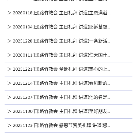
＞
20260118(日)路竹教会 主日礼拜 讲道(主恩满溢 一) by林睦雄牧师
＞
20260104(日)路竹教会 主日礼拜 讲道(耶稣基督是主) by林睦雄牧师
＞
20251228(日)路竹教会 主日礼拜 讲道(一条新活路) by曾筱晴传道
＞
20260111(日)路竹教会 主日礼拜 讲道(伫天国什么人上大) by曾筱晴传道
＞
20251221(日)路竹教会 圣诞礼拜 讲道(热心的上帝) by林睦雄牧师
＞
20251214(日)路竹教会 主日礼拜 讲道(看见新的路) by曾筱晴传道
＞
20251207(日)路竹教会 主日礼拜 讲道(他的名是「全能的上帝」) by董俊兰牧师
＞
20251130(日)路竹教会 主日礼拜 讲道(至好朋友就是耶稣) by曾筱晴传道
＞
20251123(日)路竹教会 感恩节赞美礼拜 讲道(感恩的先知-哈巴谷) by林睦雄牧师