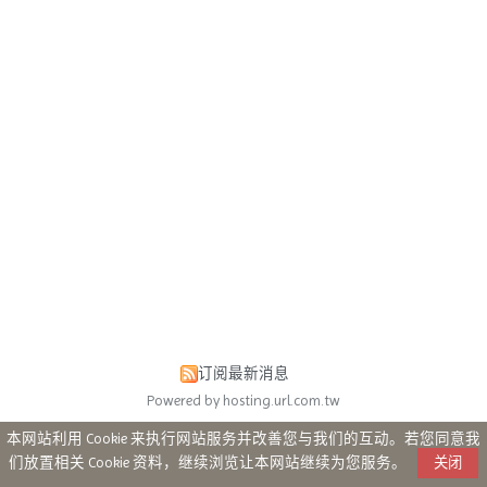
订阅最新消息
Powered by hosting.url.com.tw
本网站利用 Cookie 来执行网站服务并改善您与我们的互动。若您同意我
们放置相关 Cookie 资料，继续浏览让本网站继续为您服务。