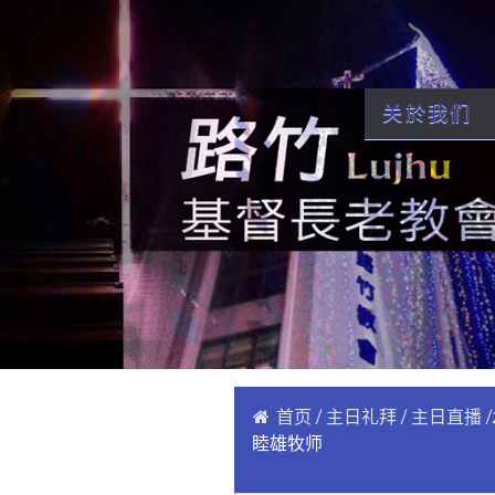
关於我们
首页
主日礼拜
主日直播
睦雄牧师