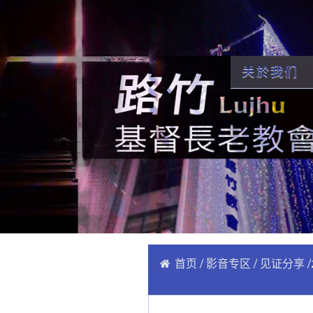
关於我们
首页
影音专区
见证分享