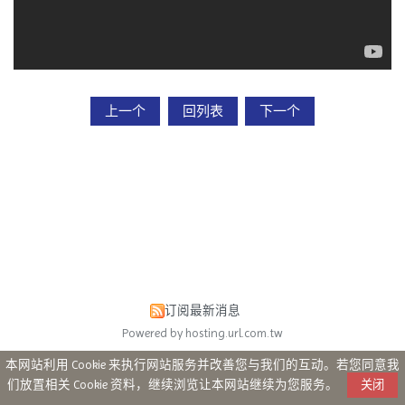
上一个
回列表
下一个
订阅最新消息
Powered by hosting.url.com.tw
本网站利用 Cookie 来执行网站服务并改善您与我们的互动。若您同意我
们放置相关 Cookie 资料，继续浏览让本网站继续为您服务。