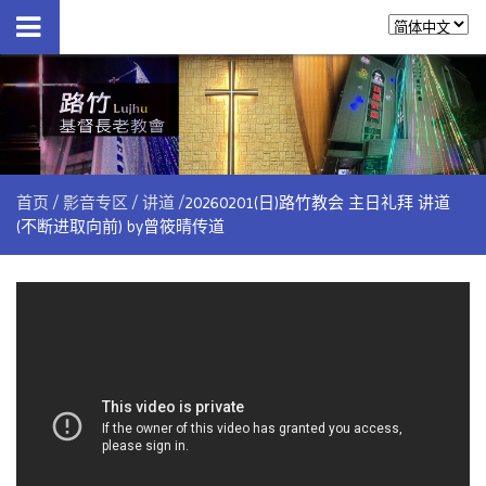
首页
影音专区
讲道
20260201(日)路竹教会 主日礼拜 讲道
(不断进取向前) by曾筱晴传道