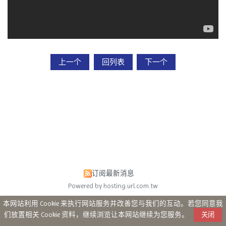
上一个
回列表
下一个
订阅最新消息
Powered by hosting.url.com.tw
本网站利用 Cookie 来执行网站服务并改善您与我们的互动。若您同意我
们放置相关 Cookie 资料，继续浏览让本网站继续为您服务。