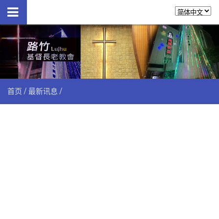
首页
最新讯息