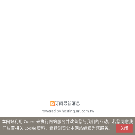
订阅最新消息
Powered by hosting.url.com.tw
本网站利用 Cookie 来执行网站服务并改善您与我们的互动。若您同意我
们放置相关 Cookie 资料，继续浏览让本网站继续为您服务。