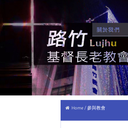
關於我們
Home
參與教會